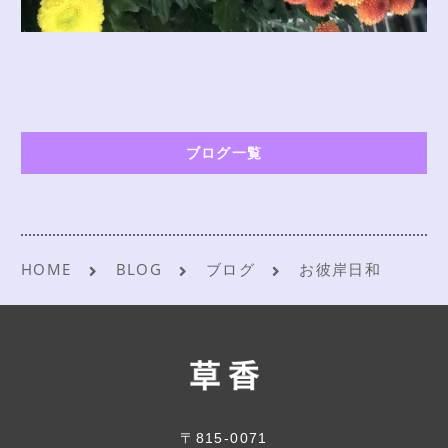
ブログ一覧
HOME
BLOG
ブログ
お彼岸日和
〒815-0071