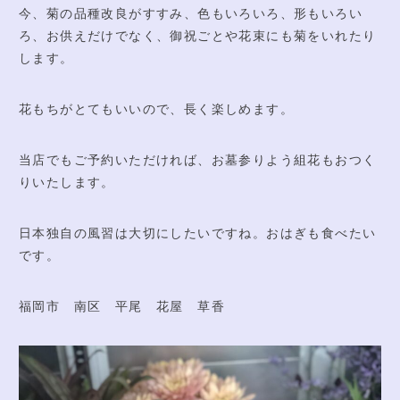
今、菊の品種改良がすすみ、色もいろいろ、形もいろい
ろ、お供えだけでなく、御祝ごとや花束にも菊をいれたり
します。
花もちがとてもいいので、長く楽しめます。
当店でもご予約いただければ、お墓参りよう組花もおつく
りいたします。
日本独自の風習は大切にしたいですね。おはぎも食べたい
です。
福岡市 南区 平尾 花屋 草香