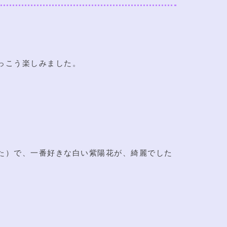
っこう楽しみました。
た）で、一番好きな白い紫陽花が、綺麗でした