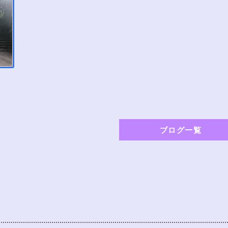
ブログ一覧