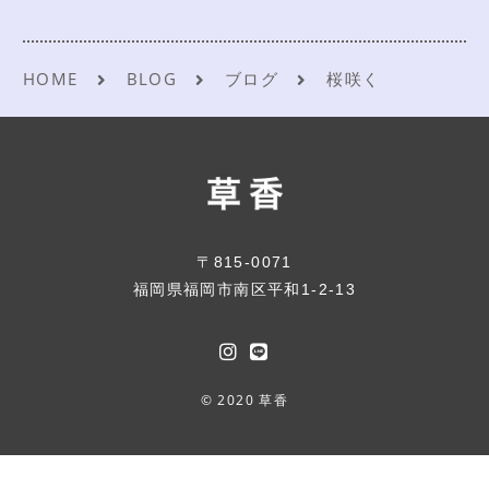
HOME
BLOG
ブログ
桜咲く
〒815-0071
福岡県福岡市南区平和1-2-13
© 2020 草香